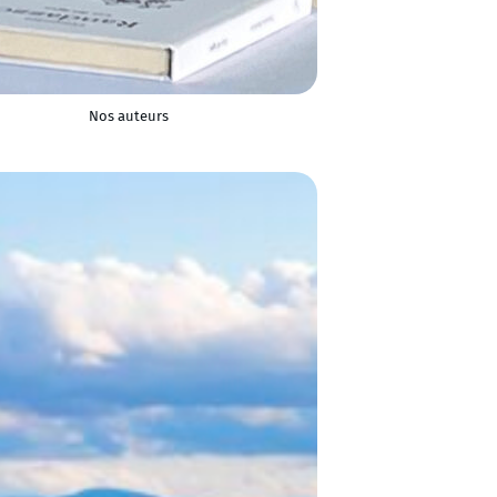
Nos auteurs