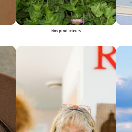
Nos producteurs