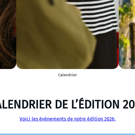
Calendrier
LENDRIER DE L’ÉDITION 2
Voici les événements de notre édition 2026.