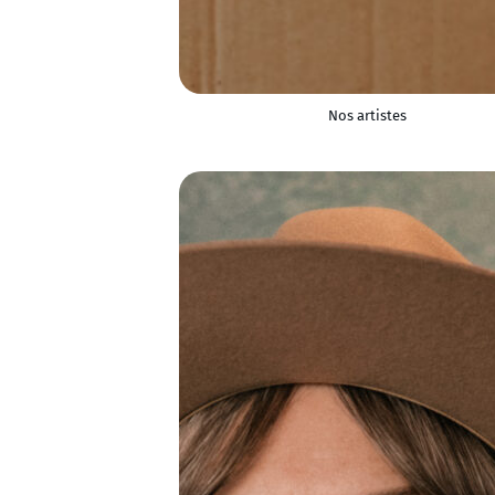
Nos artistes