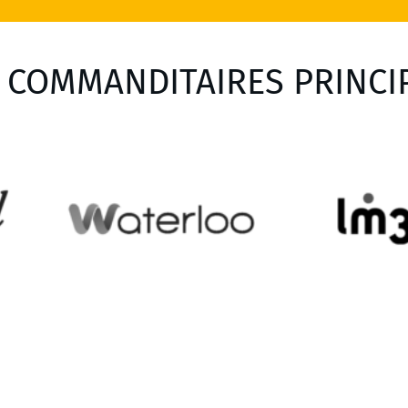
 COMMANDITAIRES PRINCI